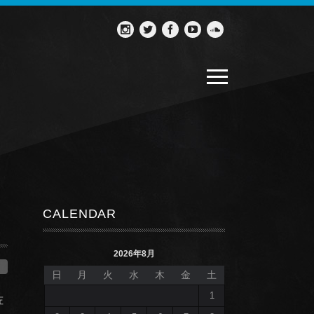
CALENDAR
2026年8月
日
月
火
水
木
金
土
1
佐