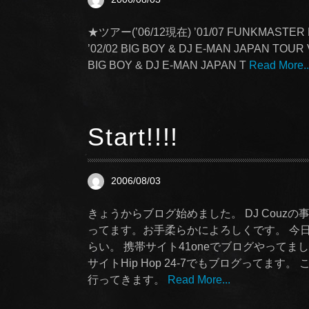
★ツアー(’06/12現在) ’01/07 FUNKMASTER 
’02/02 BIG BOY & DJ E-MAN JAPAN TOUR 
BIG BOY & DJ E-MAN JAPAN T
Read More..
Start!!!!
2006/08/03
きょうからブログ始めました。 DJ Couzの
ってます。お手柔らかによろしくです。 今
らい。 携帯サイト41oneでブログやって
サイトHip Hop 24-7でもブログってま
行ってきます。
Read More...