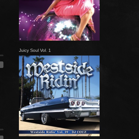
Juicy Soul Vol. 1