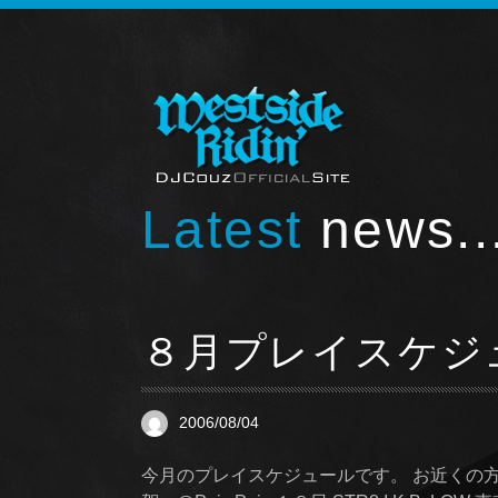
Latest
news..
８月プレイスケジ
2006/08/04
今月のプレイスケジュールです。 お近くの方は一緒