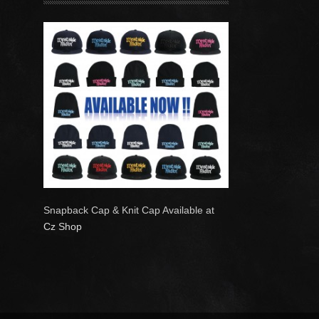
Snapback Cap & Knit Cap Available at
Cz Shop