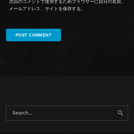
次回のコメントで使用するためブラウザーに自分の名前、
メールアドレス、サイトを保存する。