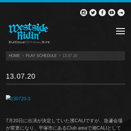
HOME
PLAY SCHEDULE
13.07.20
13.07.20
7月20日に出演が決定していた濱CALIですが、急遽会場
が変更になり、平塚市にあるClub areaで湘CALIとして